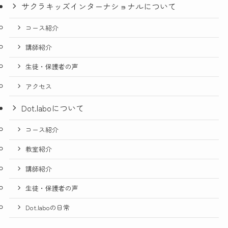
サクラキッズインターナショナルについて
コース紹介
講師紹介
生徒・保護者の声
アクセス
Dot.laboについて
コース紹介
教室紹介
講師紹介
生徒・保護者の声
Dot.laboの日常