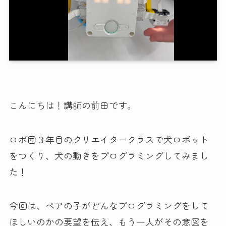
こんにちは！講師の前田です。
ロボ団３年目のクリエイタークラスで犬ロボット
をつくり、犬の動きをプログラミングしてみまし
た！
今回は、ペアの子がどんなプログラミングをして
ほしいのかの要望を伝え、もう一人がその意図を