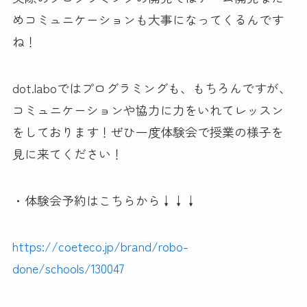
めコミュニケーションも大事になってくるんです
ね！
dot.laboではプログラミングも、もちろんですが、
コミュニケーションや協力に力をいれてレッスン
をしております！ぜひ一度体験会で授業の様子を
見に来てください！
・体験会予約はこちらから↓↓↓
https://coeteco.jp/brand/robo-
done/schools/130047