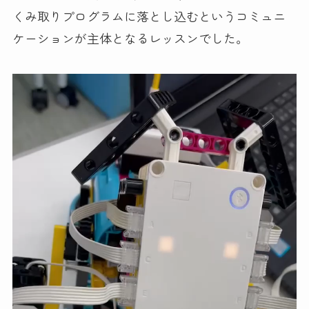
くみ取りプログラムに落とし込むというコミュニ
ケーションが主体となるレッスンでした。