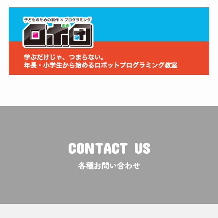
CONTACT US
各種お問い合わせ