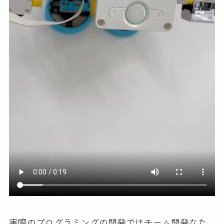
実際のプログラミングの開発ではチーム開発なた