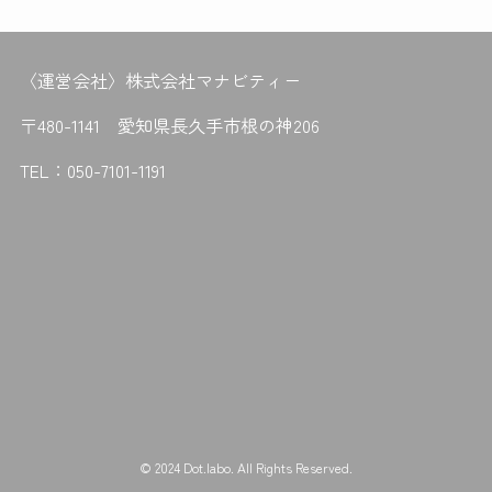
〈運営会社〉
株式会社マナビティー
〒480-1141 愛知県長久手市根の神206
TEL：
050-7101-1191
©
2024 Dot.labo. All Rights Reserved.