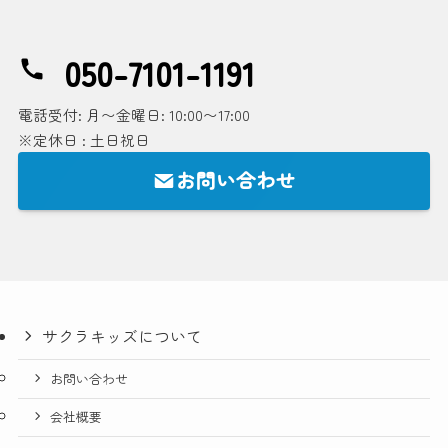
050-7101-1191
電話受付: 月〜金曜日: 10:00〜17:00
※定休日 : 土日祝日
お問い合わせ
サクラキッズについて
お問い合わせ
会社概要