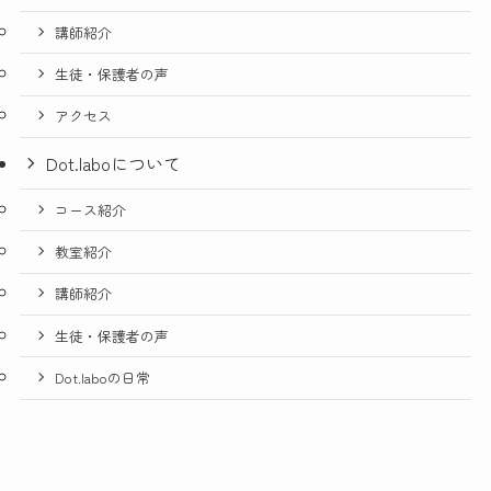
講師紹介
生徒・保護者の声
アクセス
Dot.laboについて
コース紹介
教室紹介
講師紹介
生徒・保護者の声
Dot.laboの日常