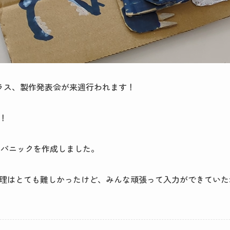
目クラス、製作発表会が来週行われます！
！
ワニパニックを作成しました。
理はとても難しかったけど、みんな頑張って入力ができていた