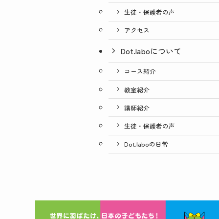
生徒・保護者の声
アクセス
Dot.laboについて
コース紹介
教室紹介
講師紹介
生徒・保護者の声
Dot.laboの日常