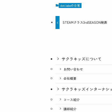
dot.laboの日常
STEAMクラス3rdSEASON発表
サクラキッズについて
お問い合わせ
会社概要
サクラキッズインターナシ
コース紹介
講師紹介