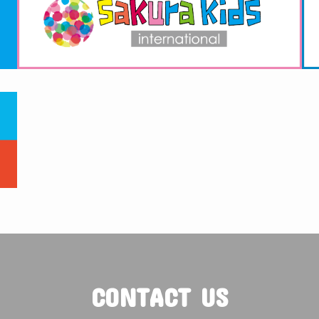
CONTACT US